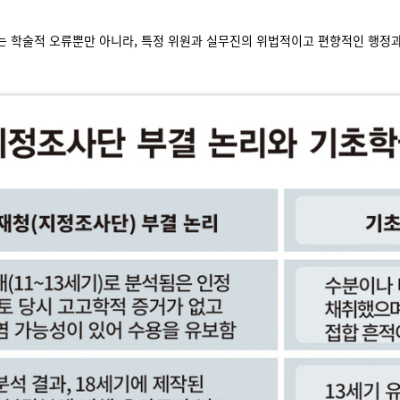
 학술적 오류뿐만 아니라, 특정 위원과 실무진의 위법적이고 편향적인 행정과 