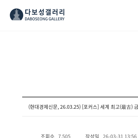
(현대경제신문, 26.03.25) [포커스] 세계 최고(最古
조회수
7,505
작성일
26-03-31 13:56