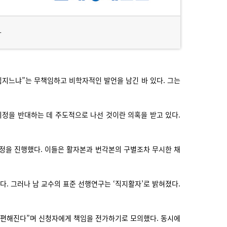
자
임지느냐”는 무책임하고 비학자적인 발언을 남긴 바 있다. 그는
정을 반대하는 데 주도적으로 나선 것이란 의혹을 받고 있다.
감정을 진행했다. 이들은 활자본과 번각본의 구별조차 무시한 채
. 그러나 남 교수의 표준 선행연구는 ‘직지활자’로 밝혀졌다.
이 편해진다”며 신청자에게 책임을 전가하기로 모의했다. 동시에