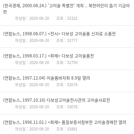
(한국경제, 2000.08.24.) '고미술 특별전' 개최 .. 북한어린이 돕기 기금마
련
작성일 : 2020-08-20
조회 : 33322
(연합뉴스, 1998.08.07.) <전시> 다보성 고미술품 신자료 소품전
작성일 : 2020-08-20
조회 : 32777
(연합뉴스, 1998.03.17.) <화제> 다보성 고미술품전
작성일 : 2020-08-20
조회 : 32759
(연합뉴스, 1997.12.04) 미술품바자회 8.9일 열려
작성일 : 2020-08-20
조회 : 32674
(연합뉴스, 1997.10.16) 다보성고미술전시관의 고미술사료전
작성일 : 2020-08-20
조회 : 33078
(연합뉴스, 1996.11.01.) <화제> 품질보증서첨부한 고미술경매전 열려
작성일 : 2020-08-20
조회 : 32881