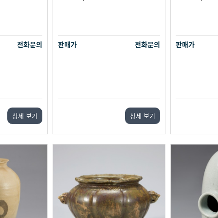
전화문의
판매가
전화문의
판매가
상세 보기
상세 보기