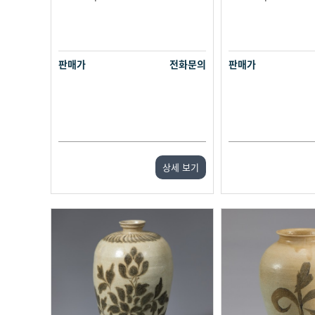
판매가
전화문의
판매가
상세 보기