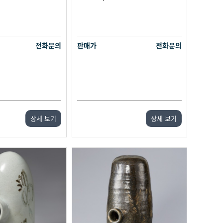
전화문의
판매가
전화문의
상세 보기
상세 보기